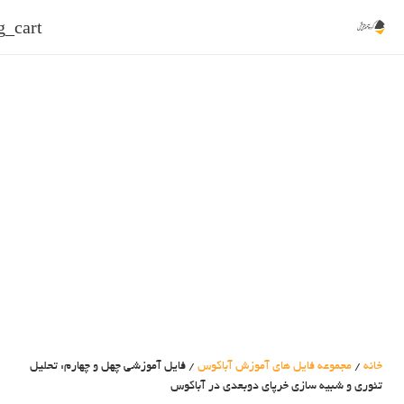
g_cart
خانه
/
مجموعه فایل های آموزش آباکوس
/ فایل آموزشی چهل و چهارم: تحلیل
تئوری و شبیه سازی خرپای دوبعدی در آباکوس