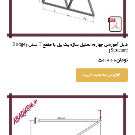
فایل آموزشی چهارم: تحلیل سازه یک پل با مقطع T شکل (Bridge
Structure)
تومان
50.000
افزودن به سبد خرید