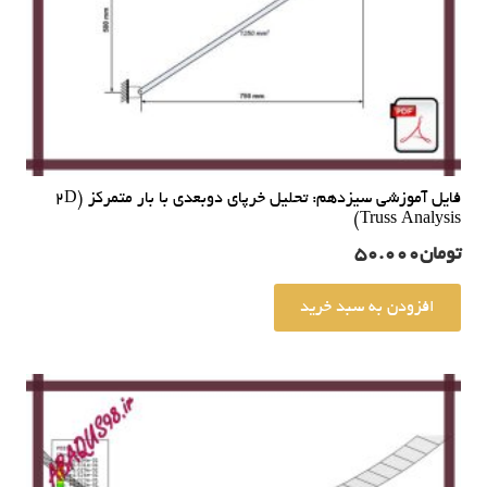
فایل آموزشی سیزدهم: تحلیل خرپای دوبعدی با بار متمرکز (2D
Truss Analysis)
تومان
50.000
افزودن به سبد خرید