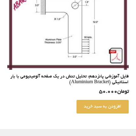
فایل آموزشی پانزدهم: تحلیل تنش در یک صفحه آلومینیومی با بار
استاتیکی (Aluminium Bracket)
تومان
50.000
افزودن به سبد خرید