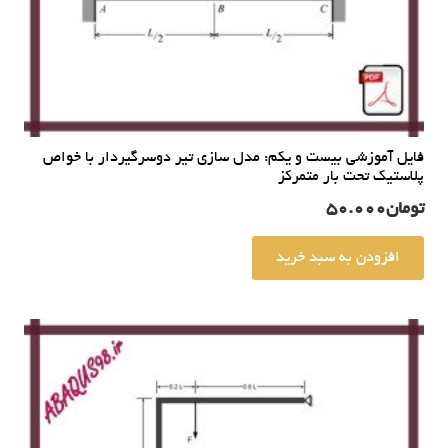
فایل آموزشی بیست و یکم: مدل سازی تیر دوسرگیردار با خواص
پلاستیک تحت بار متمرکز
تومان
50.000
افزودن به سبد خرید