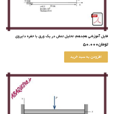
فایل آموزشی هجدهم: تحلیل تنش در یک ورق با حفره دایروی
تومان
50.000
افزودن به سبد خرید