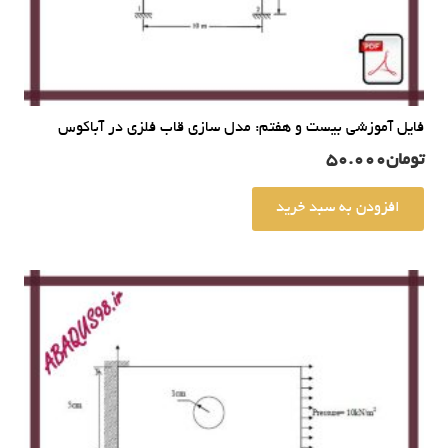
فایل آموزشی بیست و هفتم: مدل سازی قاب فلزی در آباکوس
تومان
50.000
افزودن به سبد خرید