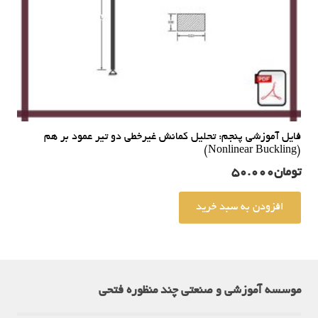
فایل آموزشی پنجم: تحلیل کمانش غیرخطی دو تیر عمود بر هم
(Nonlinear Buckling)
تومان
50.000
افزودن به سبد خرید
موسسه آموزشی و صنعتی چند منظوره فتحی