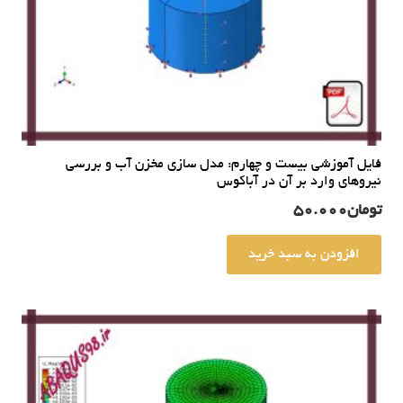
فایل آموزشی بیست و چهارم: مدل سازی مخزن آب و بررسی
نیروهای وارد بر آن در آباکوس
تومان
50.000
افزودن به سبد خرید