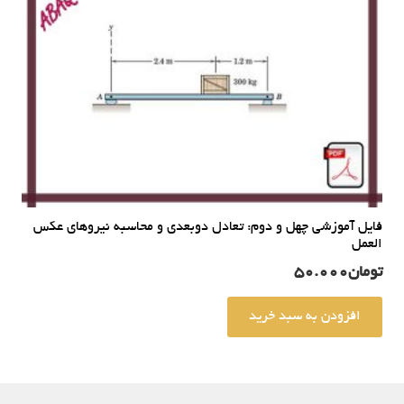
فایل آموزشی چهل و دوم: تعادل دوبعدی و محاسبه نیروهای عکس
العمل
تومان
50.000
افزودن به سبد خرید