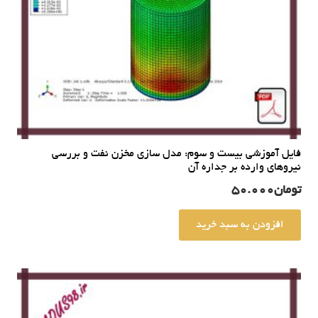
فایل آموزشی بیست و سوم: مدل سازی مخزن نفت و بررسی
نیروهای وارده بر جداره آن
تومان
50.000
افزودن به سبد خرید