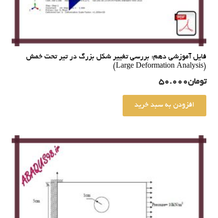
فایل آموزشی دهم: بررسی تغییر شکل بزرگ در تیر تحت خمش
(Large Deformation Analysis)
تومان
50.000
افزودن به سبد خرید