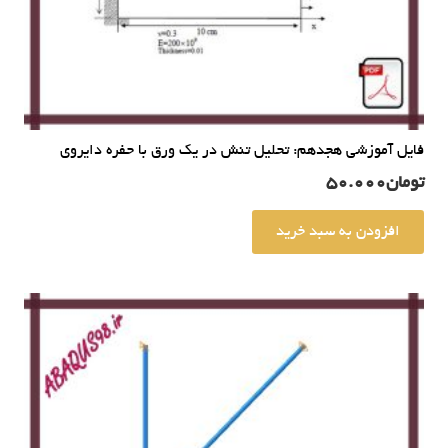
فایل آموزشی هجدهم: تحلیل تنش در یک ورق با حفره دایروی
تومان
50.000
افزودن به سبد خرید