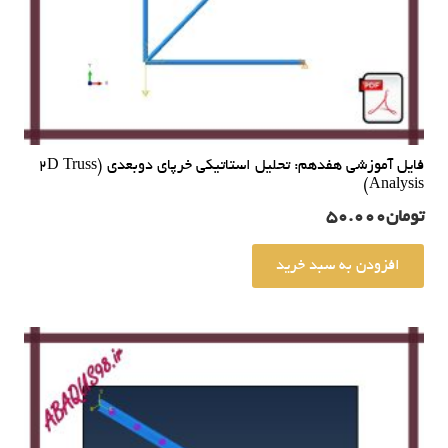
فایل آموزشی هفدهم: تحلیل استاتیکی خرپای دوبعدی (2D Truss
Analysis)
تومان
50.000
افزودن به سبد خرید