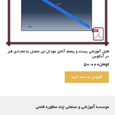
فایل آموزشی بیست و پنجم: آنالیز مودال تیر متصل به تعدادی فنر
در آباکوس
تومان
50.000
افزودن به سبد خرید
موسسه آموزشی و صنعتی چند منظوره فتحی