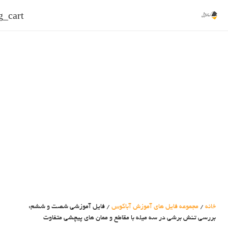
g_cart
خانه
/
مجموعه فایل های آموزش آباکوس
/ فایل آموزشی شصت و ششم:
بررسی تنش برشی در سه میله با مقاطع و ممان های پیچشی متفاوت