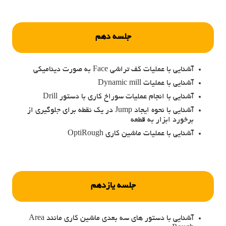
جلسه دهم
آشنایی با عملیات کف تراشی Face به صورت دینامیکی
آشنایی با عملیات Dynamic mill
آشنایی با انجام عملیات سوراخ کاری با دستور Drill
آشنایی با نحوه ایجاد Jump در یک نقطه برای جلوگیری از
برخورد ابزار به قطعه
آشنایی با عملیات ماشین کاری OptiRough
جلسه یازدهم
آشنایی با دستور های سه بعدی ماشین کاری مانند Area