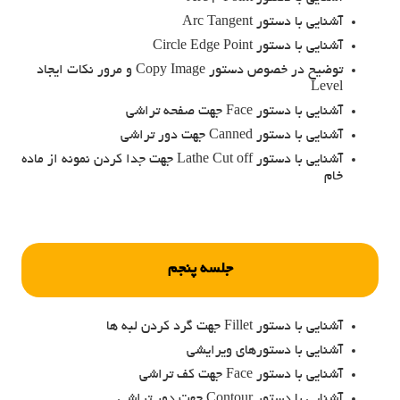
آشنایی با دستور Arc Tangent
آشنایی با دستور Circle Edge Point
توضیح در خصوص دستور Copy Image و مرور نکات ایجاد
Level
آشنایی با دستور Face جهت صفحه تراشی
آشنایی با دستور Canned جهت دور تراشی
آشنایی با دستور Lathe Cut off جهت جدا کردن نمونه از ماده
خام
جلسه پنجم
آشنایی با دستور Fillet جهت گرد کردن لبه ها
آشنایی با دستورهای ویرایشی
آشنایی با دستور Face جهت کف تراشی
آشنایی با دستور Contour جهت دور تراشی