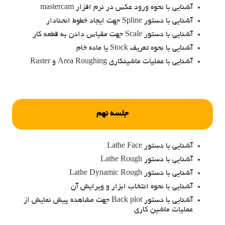
آشنایی با نحوه ورود عکس در نرم افزار mastercam
آشنایی با دستور Spline جهت ایجاد خطوط انحنادار
آشنایی با دستور Scale جهت مقیاس دادن به قطعه کار
آشنایی با نحوه تعریف Stock یا ماده خام
آشنایی با عملیات ماشینکاری Area Roughing و Raster
جلسه نهم
آشنایی با دستور Lathe Face
آشنایی با دستور Lathe Rough
آشنایی با دستور Lathe Dynamic Rough
آشنایی با نحوه انتخاب ابزار و ویرایش آن
آشنایی با دستور Back plot جهت مشاهده پیش نمایش از
عملیات ماشین کاری