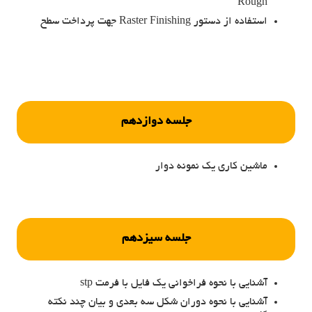
Rough
استفاده از دستور Raster Finishing جهت پرداخت سطح
جلسه دوازدهم
ماشین کاری یک نمونه دوار
جلسه سیزدهم
آشنایی با نحوه فراخوانی یک فایل با فرمت stp
آشنایی با نحوه دوران شکل سه بعدی و بیان چند نکته