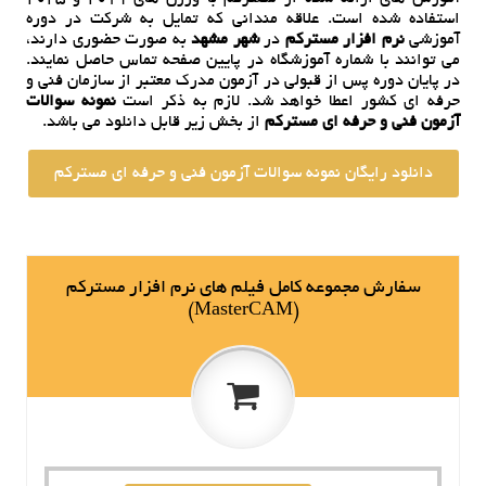
استفاده شده است. علاقه مندانی که تمایل به شرکت در دوره
آموزشی
نرم افزار مسترکم
در
شهر مشهد
به صورت حضوری دارند،
می توانند با شماره آموزشگاه در پایین صفحه تماس حاصل نمایند.
در پایان دوره پس از قبولی در آزمون مدرک معتبر از سازمان فنی و
حرفه ای کشور اعطا خواهد شد.
لازم به ذکر است
نمونه سوالات
آزمون فنی و حرفه ای مسترکم
از بخش زیر قابل دانلود می باشد.
دانلود رایگان نمونه سوالات آزمون فنی و حرفه ای مسترکم
سفارش مجموعه کامل فیلم های نرم افزار مسترکم
(MasterCAM)