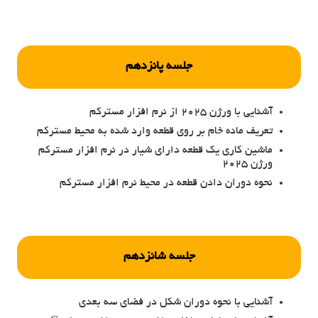
جلسه پانزدهم
آشنایی با ورژن 2025 از نرم افزار مسترکم
تعریف ماده خام بر روی قطعه وارد شده به محیط مسترکم
ماشین کاری یک قطعه دارای شیار در نرم افزار مسترکم
ورژن 2025
نحوه دوران دادن قطعه در محیط نرم افزار مسترکم
جلسه شانزدهم
آشنایی با نحوه دوران شکل در فضای سه بعدی