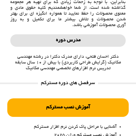
بنابراین، با توجه به زحمات زیادی که برای تهیه هر مجموعه
گذاشته شده است، از شما خواهشمندیم کلیه حقوق مادی و
معنوی محصولات را حفظ نمایید تا همواره انگیزه ای برای بهتر
شدن محصولات و تلاش بیشتر ما برای تکمیل و به روز
آوری محصولات آموزشی باشد.
مدرس دوره
دکتر احسان فتحی، دارای مدرک دکترا در رشته مهندسی
مکانیک (گرایش طراحی کاربردی) با بیش از 10 سال سابقه
تدریس نرم افزارهای تخصصی مهندسی مکانیک
سرفصل های دوره مسترکم
آموزش نصب مسترکم
آشنایی با مراحل پاک کردن نرم افزار مسترکم
آموزش نصب مسترکم ورژن 2025