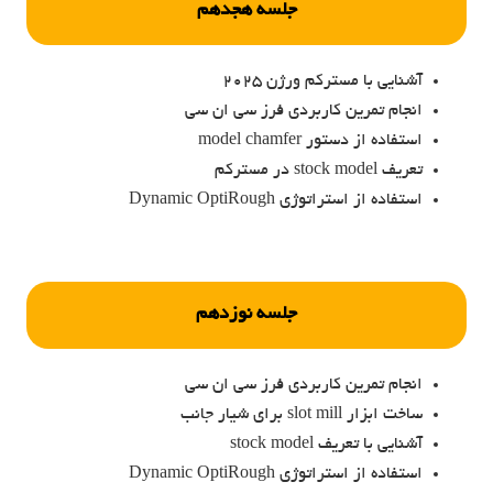
جلسه هجدهم
آشنایی با مسترکم ورژن 2025
انجام تمرین کاربردی فرز سی ان سی
استفاده از دستور model chamfer
تعریف stock model در مسترکم
استفاده از استراتوژی Dynamic OptiRough
جلسه نوزدهم
انجام تمرین کاربردی فرز سی ان سی
ساخت ابزار slot mill برای شیار جانب
آشنایی با تعریف stock model
استفاده از استراتوژی Dynamic OptiRough