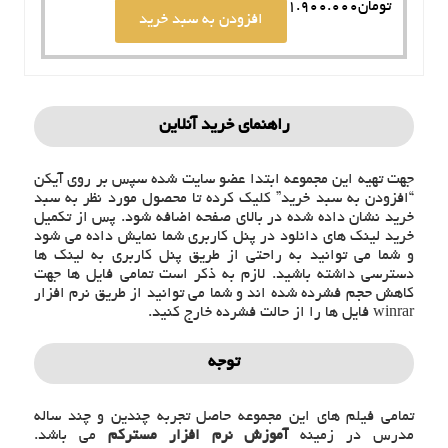
تومان
1.900.000
افزودن به سبد خرید
راهنمای خرید آنلاین
جهت تهیه این مجموعه ابتدا عضو سایت شده سپس بر روی آیکن
“افزودن به سبد خرید” کلیک کرده تا محصول مورد نظر به سبد
خرید نشان داده شده در بالای صفحه اضافه شود. پس از تکمیل
خرید لینک های دانلود در پنل کاربری شما نمایش داده می شود
و شما می توانید به راحتی از طریق پنل کاربری به لینک ها
دسترسی داشته باشید. لازم به ذکر است تمامی فایل ها جهت
کاهش حجم فشرده شده اند و شما می توانید از طریق نرم افزار
winrar فایل ها را از حالت فشرده خارج کنید.
توجه
تمامی فیلم های این مجموعه حاصل تجربه چندین و چند ساله
مدرس در زمینه
آموزش نرم افزار مسترکم
می باشد.