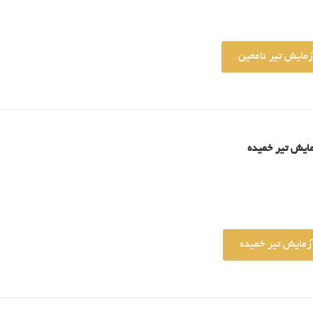
زمایش تیر نامعین
ایش تیر خمیده
آزمایش تیر خمیده