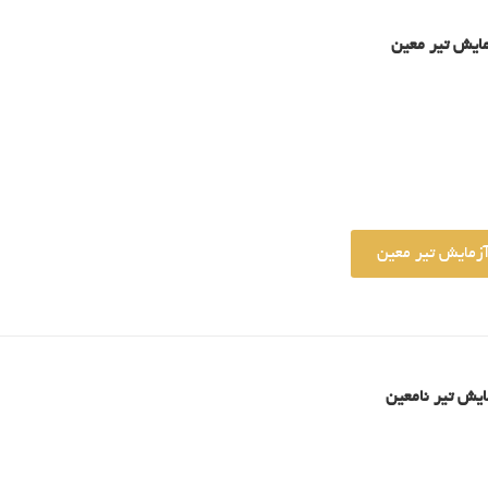
مایش تیر معین
آزمایش تیر معین
ایش تیر نامعین