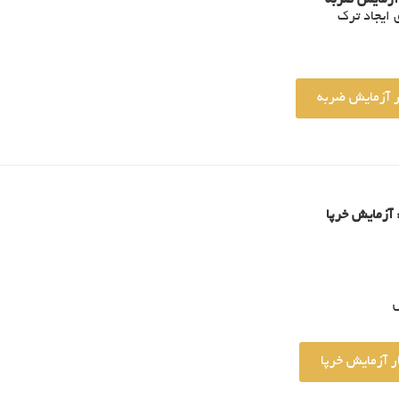
آزمایش ضربه
 ایجاد ترک
ر آزمایش ضربه
آزمایش خرپا
ش
ر آزمایش خرپا