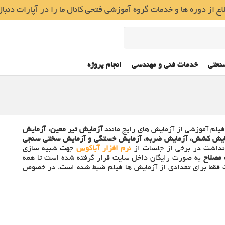
ع از دوره ها و خدمات گروه آموزشی فتحی کانال ما را در آپارات دنبال
نعتی
خدمات فنی و مهندسی
انجام پروژه
فیلم آموزشی از آزمایش های رایج مانند
آزمایش تیر معین، آزمایش
آزمایش کشش، آزمایش ضربه، آزمایش خستگی و آزمایش سختی سنجی
د نداشت در برخی از جلسات از
نرم افزار آباکوس
جهت شبیه سازی
 مصلاح
به صورت رایگان داخل سایت قرار گرفته شده است تا همه
 است فقط برای تعدادی از آزمایش ها فیلم ضبط شده است. در خصوص