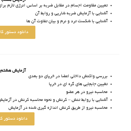
آزمایش هفتم: 
تعیین مقاومت اجسام در مقابل ضربه بر اساس انرژی لازم برای
آشنایی با آزمایش ضربه شارپی و روابط آن
آشنایی با شکست ترد و نرم و بیان تفاوت آن ها
دانلود دستور کا
آزمایش هشتم: 
بررسی واکنش داخلی اعضا در خرپای دو بعدی
تغیین جابجایی های گره ای در خرپا
محاسبه نیرو در هر عضو
آشنایی با روابط تنش – کرنش و نحوه محاسبه کرنش در آزمای
محاسبه نیرو از طریق کرنش اندازه گیری شده در آزمایش
دانلود دستور کا