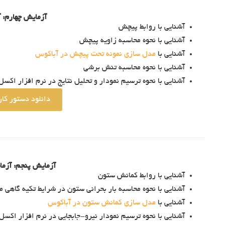
آزمایش چهارم:
آشنایی با روابط پیچش
آشنایی با نحوه محاسبه زاویه پیچش
آشنایی با
مدل سازی نمونه تحت پیچش در آباکوس
آشنایی با نحوه محاسبه تنش برشی
آشنایی با نحوه ترسیم نمودار و تحلیل نتایج در نرم افزار اکسل
دانلود دستور کا
آزمایش پنجم: آزم
آشنایی با روابط کمانش ستون
آشنایی با نحوه محاسبه بار بحرانی ستون در شرایط تکیه گاهی 
آشنایی با
مدل سازی کمانش ستون در آباکوس
آشنایی با نحوه ترسیم نمودار نیرو-جابجایی در نرم افزار اکسل