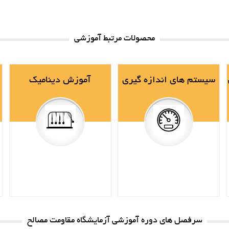
محصولات مرتبط آموزشی
سیستم های اندازه گیری
آموزش دینامیک
سرفصل های دوره آموزشی آزمایشگاه مقاومت مصالح