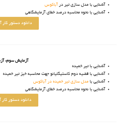
آشنایی با مدل سازی تیر در
آباکوس
آشنایی با نحوه محاسبه درصد خطای آزمایشگاهی
دانلود دستور کار آ
آزمایش سوم: آزم
آشنایی با تیر خمیده
آشنایی با قضیه دوم کاستیگلیانو جهت محاسبه خیز تیر خمیده
آشنایی با
مدل سازی تیر خمیده در آباکوس
آشنایی با نحوه محاسبه درصد خطای آزمایشگاهی
دانلود دستور کار 