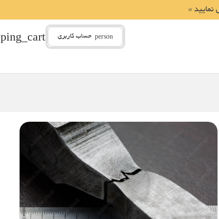
 نمایید »
ping_cart
person
حساب کاربری