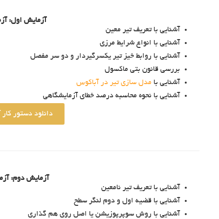
آزمایش اول: آز
آشنایی با تعریف تیر معین
آشنایی با انواع شرایط مرزی
آشنایی با روابط خیز تیر یکسرگیردار و دو سر مفصل
بررسی قانون بتی ماکسول
آشنایی با
مدل سازی تیر در آباکوس
آشنایی با نحوه محاسبه درصد خطای آزمایشگاهی
دانلود دستور کار 
آزمایش دوم: آزم
آشنایی با تعریف تیر نامعین
آشنایی با قضیه اول و دوم لنگر سطح
آشنایی با روش سوپرپوزیشن یا اصل روی هم گذاری