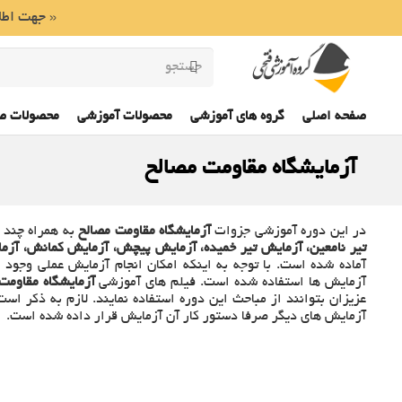
« جهت اطلا
صفحه اصلی
گروه های آموزشی
محصولات آموزشی
محصولات ص
آزمایشگاه مقاومت مصالح
در این دوره آموزشی جزوات
آزمایشگاه مقاومت مصالح
به همراه چند 
تیر نامعین، آزمایش تیر خمیده، آزمایش پیچش، آزمایش کمانش، 
آماده شده است. با توجه به اینکه امکان انجام آزمایش عملی وجو
آزمایش ها استفاده شده است. فیلم های آموزشی
آزمایشگاه مقاومت
عزیزان بتوانند از مباحث این دوره استفاده نمایند. لازم به ذکر
آزمایش های دیگر صرفا دستور کار آن آزمایش قرار داده شده است.