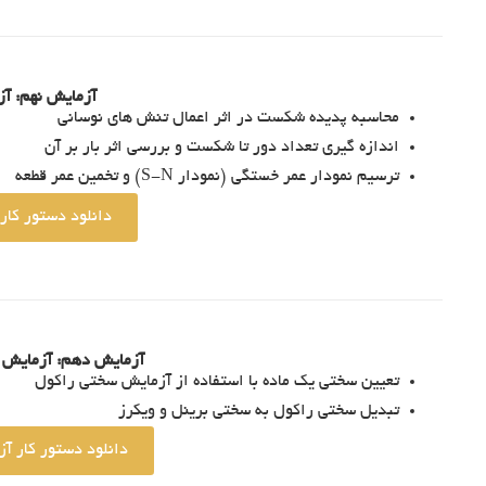
آزمایش نهم: آ
محاسبه پدیده شکست در اثر اعمال تنش های نوسانی
اندازه گیری تعداد دور تا شکست و بررسی اثر بار بر آن
ترسیم نمودار عمر خستگی (نمودار S-N) و تخمین عمر قطعه
دانلود دستور کا
آزمایش دهم: آزمایش 
تعیین سختی یک ماده با استفاده از آزمایش سختی راکول
تبدیل سختی راکول به سختی برینل و ویکرز
دانلود دستور کار 