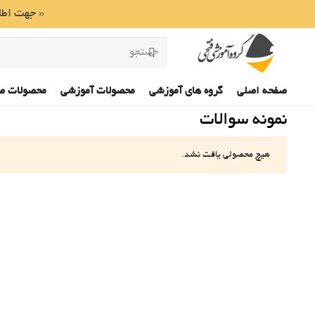
« جهت اطلا
صفحه اصلی
گروه های آموزشی
محصولات آموزشی
محصولات ص
نمونه سوالات
هیچ محصولی یافت نشد.